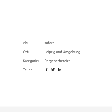
Ab:
sofort
Ort:
Leipzig und Umgebung
Kategorie:
Ratgeberbereich
Teilen: