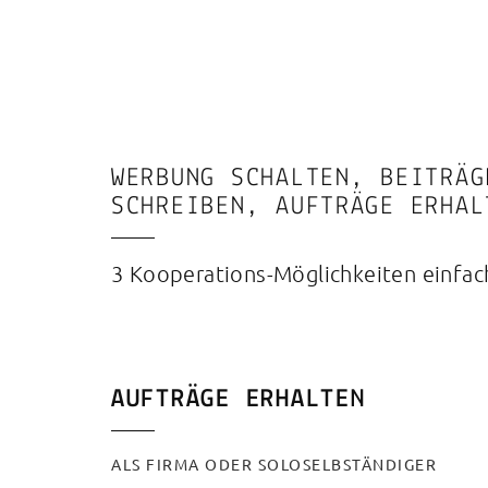
WERBUNG SCHALTEN, BEITRÄG
SCHREIBEN, AUFTRÄGE ERHAL
3 Kooperations-Möglichkeiten einfach
AUFTRÄGE ERHALTEN
ALS FIRMA ODER SOLOSELBSTÄNDIGER