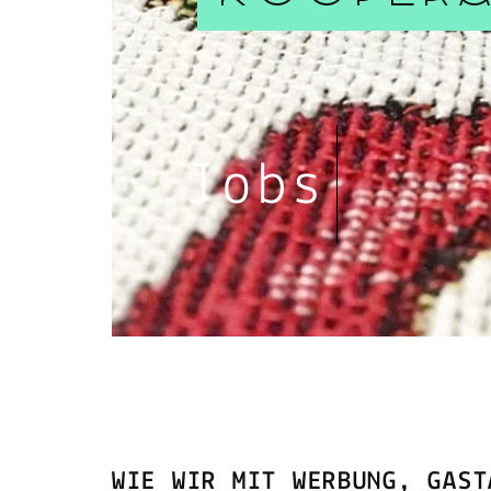
Jobs
WIE WIR MIT WERBUNG, GAST