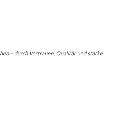
en – durch Vertrauen, Qualität und starke