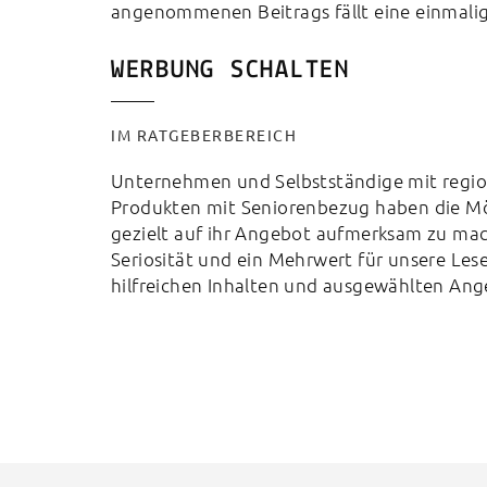
angenommenen Beitrags fällt eine einmali
WERBUNG SCHALTEN
IM RATGEBERBEREICH
Unternehmen und Selbstständige mit regio
Produkten mit Seniorenbezug haben die Mög
gezielt auf ihr Angebot aufmerksam zu mac
Seriosität und ein Mehrwert für unsere Les
hilfreichen Inhalten und ausgewählten An