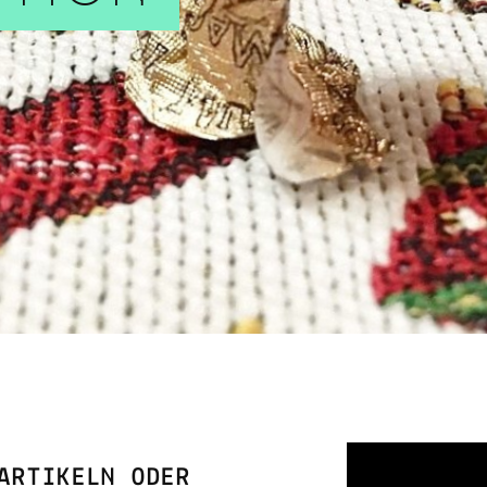
ARTIKELN ODER