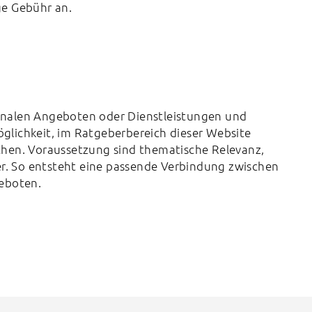
ge Gebühr an.
nalen Angeboten oder Dienstleistungen und
lichkeit, im Ratgeberbereich dieser Website
hen. Voraussetzung sind thematische Relevanz,
er. So entsteht eine passende Verbindung zwischen
geboten.