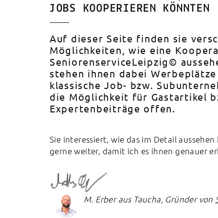
JOBS KOOPERIEREN KÖNNTEN
Auf dieser Seite finden sie vers
Möglichkeiten, wie eine Kooper
SeniorenserviceLeipzig© aussehe
stehen ihnen dabei Werbeplätze
klassische Job- bzw. Subunter
die Möglichkeit für Gastartikel 
Expertenbeiträge offen.
Sie interessiert, wie das im Detail aussehen 
gerne weiter, damit ich es ihnen genauer er
M. Erber aus Taucha, Gründer von