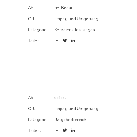
Ab:
bei Bedarf
Ort:
Leipzig und Umgebung
Kategorie:
Kerndienstleistungen
Teilen:
Ab:
sofort
Ort:
Leipzig und Umgebung
Kategorie:
Ratgeberbereich
Teilen: